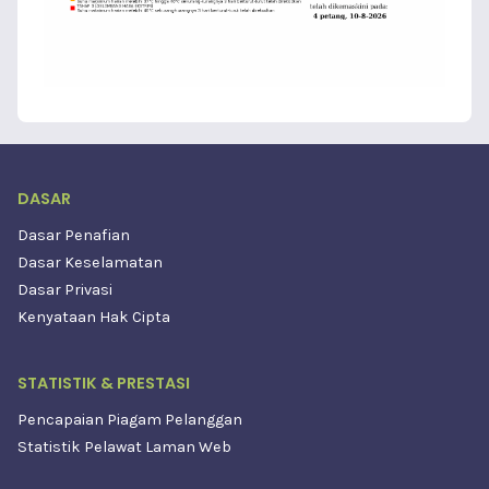
DASAR
Dasar Penafian
Dasar Keselamatan
Dasar Privasi
Kenyataan Hak Cipta
STATISTIK & PRESTASI
Pencapaian Piagam Pelanggan
Statistik Pelawat Laman Web