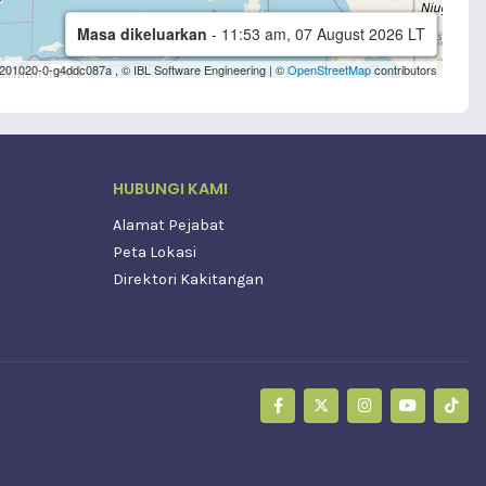
HUBUNGI KAMI
Alamat Pejabat
Peta Lokasi
Direktori Kakitangan