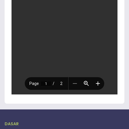
DASAR