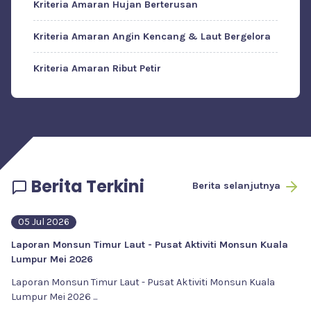
Kriteria Amaran Hujan Berterusan
Kriteria Amaran Angin Kencang & Laut Bergelora
Kriteria Amaran Ribut Petir
Berita Terkini
Berita selanjutnya
05 Jul 2026
Laporan Monsun Timur Laut - Pusat Aktiviti Monsun Kuala
Lumpur Mei 2026
Laporan Monsun Timur Laut - Pusat Aktiviti Monsun Kuala
Lumpur Mei 2026
...