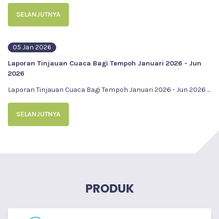
SELANJUTNYA
05 Jan 2026
Laporan Tinjauan Cuaca Bagi Tempoh Januari 2026 - Jun
2026
Laporan Tinjauan Cuaca Bagi Tempoh Januari 2026 - Jun 2026
...
SELANJUTNYA
PRODUK