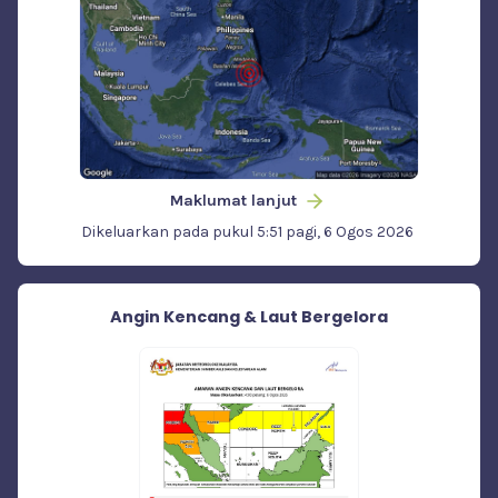
Maklumat lanjut
Dikeluarkan pada pukul 5:51 pagi, 6 Ogos 2026
Angin Kencang & Laut Bergelora