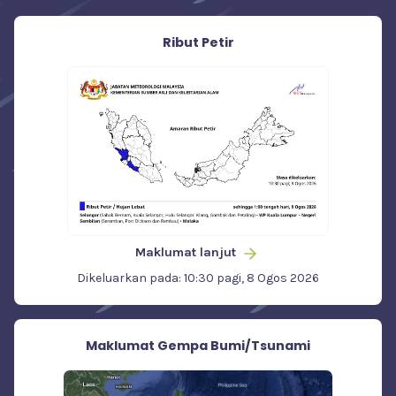
Ribut Petir
Maklumat lanjut
Dikeluarkan pada: 10:30 pagi, 8 Ogos 2026
Maklumat Gempa Bumi/Tsunami