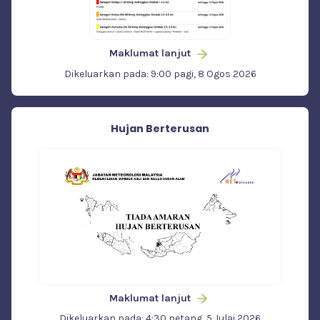
Maklumat lanjut
Dikeluarkan pada: 9:00 pagi, 8 Ogos 2026
Hujan Berterusan
Maklumat lanjut
Dikeluarkan pada: 4:30 petang, 5 Julai 2026