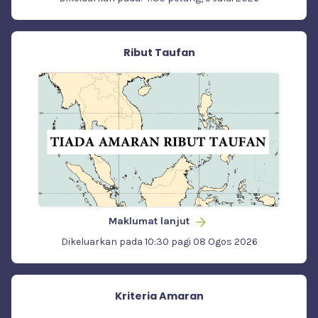
Ribut Taufan
Maklumat lanjut
Dikeluarkan pada 10:30 pagi 08 Ogos 2026
Kriteria Amaran