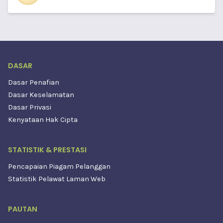
DASAR
Dasar Penafian
Dasar Keselamatan
Dasar Privasi
Kenyataan Hak Cipta
STATISTIK & PRESTASI
Pencapaian Piagam Pelanggan
Statistik Pelawat Laman Web
PAUTAN