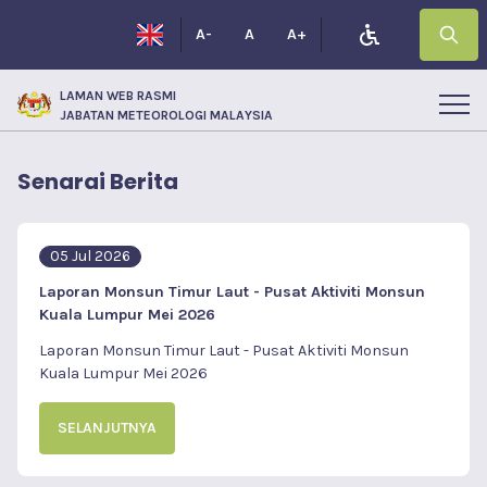
A-
A
A+
LAMAN WEB RASMI
JABATAN METEOROLOGI MALAYSIA
Senarai Berita
05 Jul 2026
Laporan Monsun Timur Laut - Pusat Aktiviti Monsun
Kuala Lumpur Mei 2026
Laporan Monsun Timur Laut - Pusat Aktiviti Monsun
Kuala Lumpur Mei 2026
SELANJUTNYA