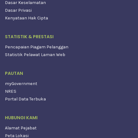
Dasar Keselamatan
Dasar Privasi
Kenyataan Hak Cipta
STATISTIK & PRESTASI
Pencapaian Piagam Pelanggan
Statistik Pelawat Laman Web
PAUTAN
myGovernment
NRES
Portal Data Terbuka
HUBUNGI KAMI
Alamat Pejabat
Peta Lokasi