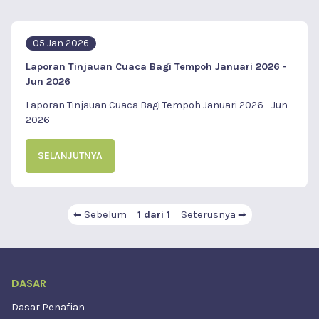
05 Jan 2026
Laporan Tinjauan Cuaca Bagi Tempoh Januari 2026 -
Jun 2026
Laporan Tinjauan Cuaca Bagi Tempoh Januari 2026 - Jun
2026
SELANJUTNYA
⬅ Sebelum
1 dari 1
Seterusnya ➡
DASAR
Dasar Penafian